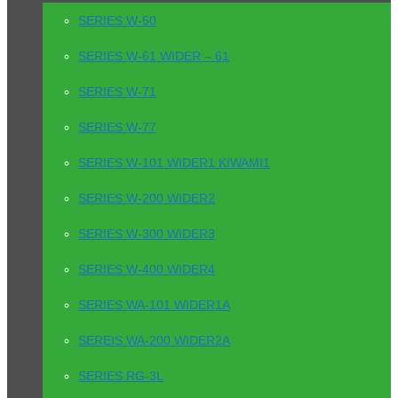
SERIES W-50
SERIES W-61 WIDER – 61
SERIES W-71
SERIES W-77
SERIES W-101 WIDER1 KIWAMI1
SERIES W-200 WIDER2
SERIES W-300 WIDER3
SERIES W-400 WIDER4
SERIES WA-101 WIDER1A
SEREIS WA-200 WIDER2A
SERIES RG-3L