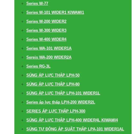
Series W-77
Series W-101 WIDER1 KIWAMI1
Series W-200 WIDER2
Series W-300 WIDER3
Series W-400 WIDER4
Series WA-101 WIDER1A
Sereis WA-200 WIDER2A
Series RG-3L
SÚNG ÁP LỰC THẤP LPH-50
SÚNG ÁP LỰC THẤP LPH-80
SÚNG ÁP LỰC THẤP LPH-101 WIDER1L
Series áp lực thấp LPH-200 WIDER2L
SERIES ÁP LỰC THẤP LPH-300
SÚNG ÁP LỰC THẤP LPH-400 WIDER4L KIWAMI4
SÚNG TỰ ĐỘNG ÁP SUẤT THẤP LPA-101 WIDER1AL