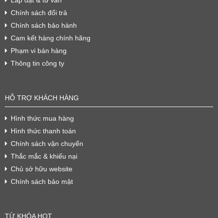
Chính sách đổi trả
Chính sách bảo hành
Cam kết hàng chính hãng
Phạm vi bán hàng
Thông tin công ty
HỖ TRỢ KHÁCH HÀNG
Hình thức mua hàng
Hình thức thanh toán
Chính sách vận chuyển
Thắc mắc & khiếu nại
Chủ sở hữu website
Chính sách bảo mật
TỪ KHÓA HOT