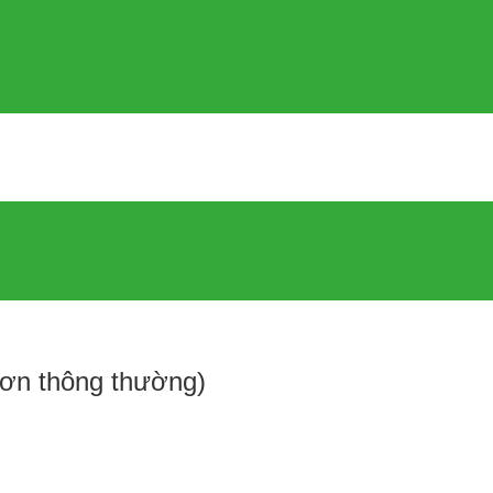
sơn thông thường)