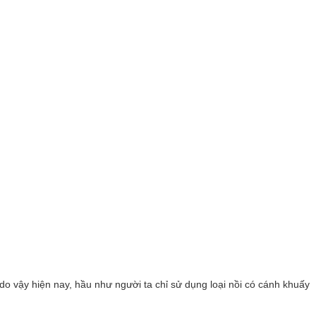
do vậy hiện nay, hầu như người ta chỉ sử dụng loại nồi có cánh khuấy