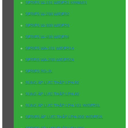
SERIES W-101 WIDER1 KIWAMI1
SERIES W-200 WIDER2
SERIES W-300 WIDER3
SERIES W-400 WIDER4
SERIES WA-101 WIDER1A
SEREIS WA-200 WIDER2A
SERIES RG-3L
SÚNG ÁP LỰC THẤP LPH-50
SÚNG ÁP LỰC THẤP LPH-80
SÚNG ÁP LỰC THẤP LPH-101 WIDER1L
SERIES ÁP LỰC THẤP LPH-200 WIDER2L