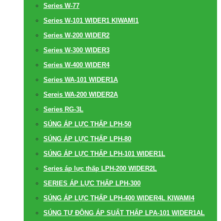
Series W-77
Series W-101 WIDER1 KIWAMI1
Series W-200 WIDER2
Series W-300 WIDER3
Series W-400 WIDER4
Series WA-101 WIDER1A
Sereis WA-200 WIDER2A
Series RG-3L
SÚNG ÁP LỰC THẤP LPH-50
SÚNG ÁP LỰC THẤP LPH-80
SÚNG ÁP LỰC THẤP LPH-101 WIDER1L
Series áp lực thấp LPH-200 WIDER2L
SERIES ÁP LỰC THẤP LPH-300
SÚNG ÁP LỰC THẤP LPH-400 WIDER4L KIWAMI4
SÚNG TỰ ĐỘNG ÁP SUẤT THẤP LPA-101 WIDER1AL