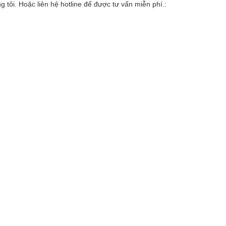
 tôi. Hoặc liên hệ hotline để được tư vấn miễn phí.: