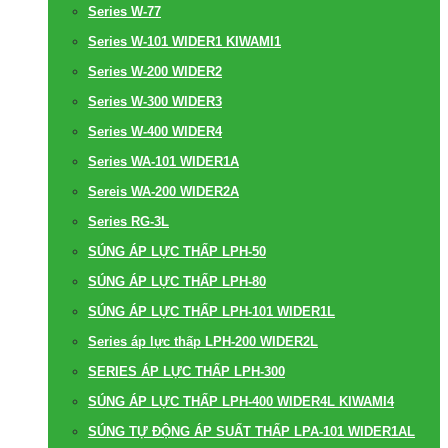
Series W-77
Series W-101 WIDER1 KIWAMI1
Series W-200 WIDER2
Series W-300 WIDER3
Series W-400 WIDER4
Series WA-101 WIDER1A
Sereis WA-200 WIDER2A
Series RG-3L
SÚNG ÁP LỰC THẤP LPH-50
SÚNG ÁP LỰC THẤP LPH-80
SÚNG ÁP LỰC THẤP LPH-101 WIDER1L
Series áp lực thấp LPH-200 WIDER2L
SERIES ÁP LỰC THẤP LPH-300
SÚNG ÁP LỰC THẤP LPH-400 WIDER4L KIWAMI4
SÚNG TỰ ĐỘNG ÁP SUẤT THẤP LPA-101 WIDER1AL