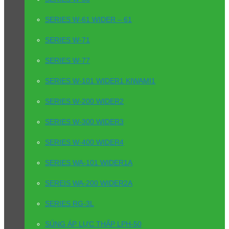
SERIES W-61 WIDER – 61
SERIES W-71
SERIES W-77
SERIES W-101 WIDER1 KIWAMI1
SERIES W-200 WIDER2
SERIES W-300 WIDER3
SERIES W-400 WIDER4
SERIES WA-101 WIDER1A
SEREIS WA-200 WIDER2A
SERIES RG-3L
SÚNG ÁP LỰC THẤP LPH-50