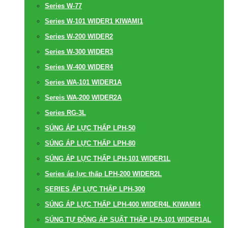
Series W-77
Series W-101 WIDER1 KIWAMI1
Series W-200 WIDER2
Series W-300 WIDER3
Series W-400 WIDER4
Series WA-101 WIDER1A
Sereis WA-200 WIDER2A
Series RG-3L
SÚNG ÁP LỰC THẤP LPH-50
SÚNG ÁP LỰC THẤP LPH-80
SÚNG ÁP LỰC THẤP LPH-101 WIDER1L
Series áp lực thấp LPH-200 WIDER2L
SERIES ÁP LỰC THẤP LPH-300
SÚNG ÁP LỰC THẤP LPH-400 WIDER4L KIWAMI4
SÚNG TỰ ĐỘNG ÁP SUẤT THẤP LPA-101 WIDER1AL