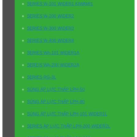
SERIES W-101 WIDER1 KIWAMI1
SERIES W-200 WIDER2
SERIES W-300 WIDER3
SERIES W-400 WIDER4
SERIES WA-101 WIDER1A
SEREIS WA-200 WIDER2A
SERIES RG-3L
SÚNG ÁP LỰC THẤP LPH-50
SÚNG ÁP LỰC THẤP LPH-80
SÚNG ÁP LỰC THẤP LPH-101 WIDER1L
SERIES ÁP LỰC THẤP LPH-200 WIDER2L