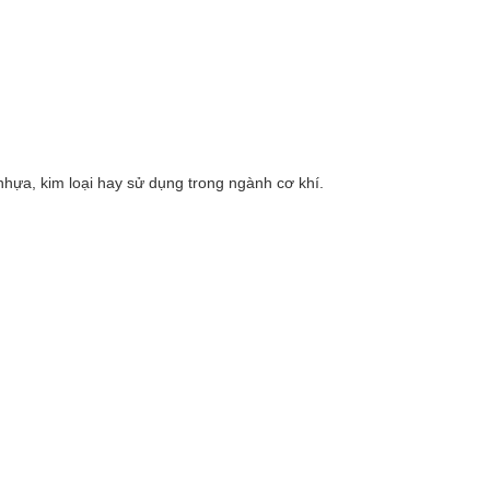
hựa, kim loại hay sử dụng trong ngành cơ khí.