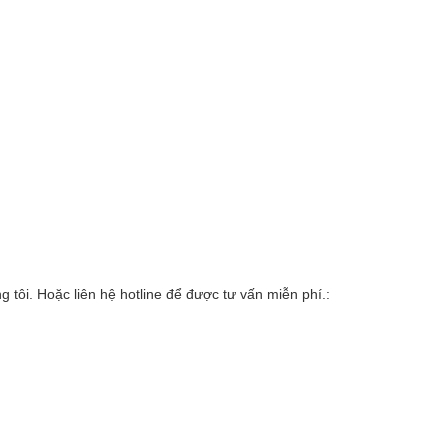
 tôi. Hoặc liên hệ hotline để được tư vấn miễn phí.: