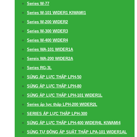
Series W-77
Series W-101 WIDER1 KIWAMI1
Series W-200 WIDER2
Series W-300 WIDER3
Series W-400 WIDER4
Series WA-101 WIDER1A
Sereis WA-200 WIDER2A
Series RG-3L
SÚNG ÁP LỰC THẤP LPH-50
SÚNG ÁP LỰC THẤP LPH-80
SÚNG ÁP LỰC THẤP LPH-101 WIDER1L
Series áp lực thấp LPH-200 WIDER2L
SERIES ÁP LỰC THẤP LPH-300
SÚNG ÁP LỰC THẤP LPH-400 WIDER4L KIWAMI4
SÚNG TỰ ĐỘNG ÁP SUẤT THẤP LPA-101 WIDER1AL