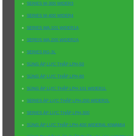
SERIES W-300 WIDER3
SERIES W-400 WIDER4
SERIES WA-101 WIDER1A
SEREIS WA-200 WIDER2A
SERIES RG-3L
SÚNG ÁP LỰC THẤP LPH-50
SÚNG ÁP LỰC THẤP LPH-80
SÚNG ÁP LỰC THẤP LPH-101 WIDER1L
SERIES ÁP LỰC THẤP LPH-200 WIDER2L
SERIES ÁP LỰC THẤP LPH-300
SÚNG ÁP LỰC THẤP LPH-400 WIDER4L KIWAMI4