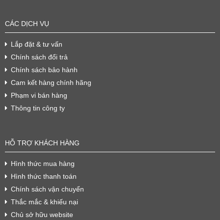
CÁC DỊCH VỤ
Lắp đặt & tư vấn
Chính sách đổi trả
Chính sách bảo hành
Cam kết hàng chính hãng
Phạm vi bán hàng
Thông tin công ty
HỖ TRỢ KHÁCH HÀNG
Hình thức mua hàng
Hình thức thanh toán
Chính sách vận chuyển
Thắc mắc & khiếu nại
Chủ sở hữu website