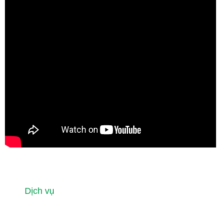
Dịch vụ