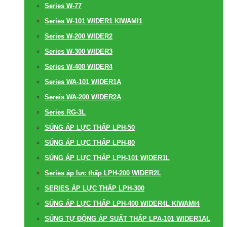
Series W-77
Series W-101 WIDER1 KIWAMI1
Series W-200 WIDER2
Series W-300 WIDER3
Series W-400 WIDER4
Series WA-101 WIDER1A
Sereis WA-200 WIDER2A
Series RG-3L
SÚNG ÁP LỰC THẤP LPH-50
SÚNG ÁP LỰC THẤP LPH-80
SÚNG ÁP LỰC THẤP LPH-101 WIDER1L
Series áp lực thấp LPH-200 WIDER2L
SERIES ÁP LỰC THẤP LPH-300
SÚNG ÁP LỰC THẤP LPH-400 WIDER4L KIWAMI4
SÚNG TỰ ĐỘNG ÁP SUẤT THẤP LPA-101 WIDER1AL