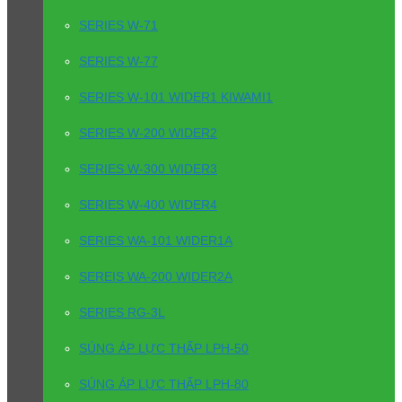
SERIES W-71
SERIES W-77
SERIES W-101 WIDER1 KIWAMI1
SERIES W-200 WIDER2
SERIES W-300 WIDER3
SERIES W-400 WIDER4
SERIES WA-101 WIDER1A
SEREIS WA-200 WIDER2A
SERIES RG-3L
SÚNG ÁP LỰC THẤP LPH-50
SÚNG ÁP LỰC THẤP LPH-80