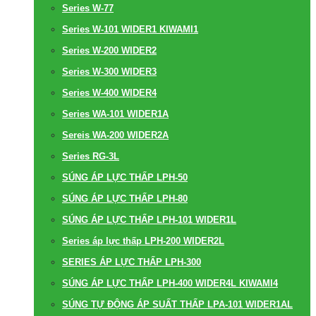
Series W-77
Series W-101 WIDER1 KIWAMI1
Series W-200 WIDER2
Series W-300 WIDER3
Series W-400 WIDER4
Series WA-101 WIDER1A
Sereis WA-200 WIDER2A
Series RG-3L
SÚNG ÁP LỰC THẤP LPH-50
SÚNG ÁP LỰC THẤP LPH-80
SÚNG ÁP LỰC THẤP LPH-101 WIDER1L
Series áp lực thấp LPH-200 WIDER2L
SERIES ÁP LỰC THẤP LPH-300
SÚNG ÁP LỰC THẤP LPH-400 WIDER4L KIWAMI4
SÚNG TỰ ĐỘNG ÁP SUẤT THẤP LPA-101 WIDER1AL