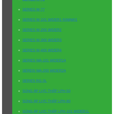
SERIES W-77
SERIES W-101 WIDER1 KIWAMI1
SERIES W-200 WIDER2
SERIES W-300 WIDER3
SERIES W-400 WIDER4
SERIES WA-101 WIDER1A
SEREIS WA-200 WIDER2A
SERIES RG-3L
SÚNG ÁP LỰC THẤP LPH-50
SÚNG ÁP LỰC THẤP LPH-80
SÚNG ÁP LỰC THẤP LPH-101 WIDER1L