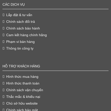
CÁC DỊCH VỤ
Lắp đặt & tư vấn
Chính sách đổi trả
Chính sách bảo hành
Cam kết hàng chính hãng
Phạm vi bán hàng
Thông tin công ty
HỖ TRỢ KHÁCH HÀNG
Hình thức mua hàng
Hình thức thanh toán
Chính sách vận chuyển
Thắc mắc & khiếu nại
Chủ sở hữu website
Chính sách bảo mật