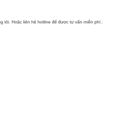
 tôi. Hoặc liên hệ hotline để được tư vấn miễn phí.: