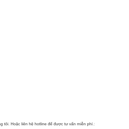
 tôi. Hoặc liên hệ hotline để được tư vấn miễn phí.: