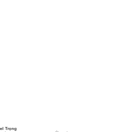
el
Trọng