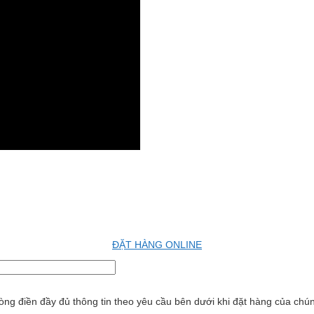
ĐẶT HÀNG ONLINE
ng điền đầy đủ thông tin theo yêu cầu bên dưới khi đặt hàng của chúng