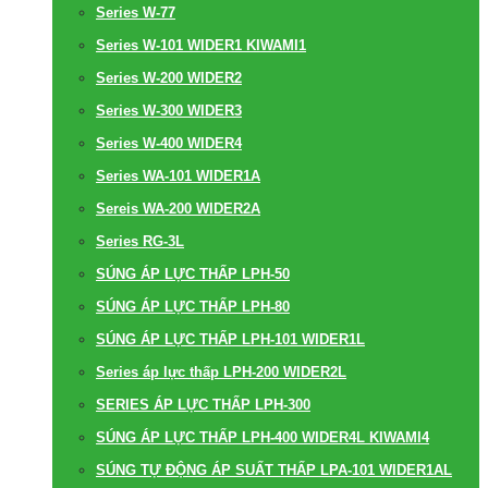
Series W-77
Series W-101 WIDER1 KIWAMI1
Series W-200 WIDER2
Series W-300 WIDER3
Series W-400 WIDER4
Series WA-101 WIDER1A
Sereis WA-200 WIDER2A
Series RG-3L
SÚNG ÁP LỰC THẤP LPH-50
SÚNG ÁP LỰC THẤP LPH-80
SÚNG ÁP LỰC THẤP LPH-101 WIDER1L
Series áp lực thấp LPH-200 WIDER2L
SERIES ÁP LỰC THẤP LPH-300
SÚNG ÁP LỰC THẤP LPH-400 WIDER4L KIWAMI4
SÚNG TỰ ĐỘNG ÁP SUẤT THẤP LPA-101 WIDER1AL