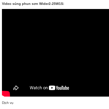
Video súng phun sơn Wider2-25W1S:
Dịch vụ