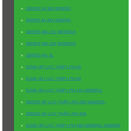
SERIES W-300 WIDER3
SERIES W-400 WIDER4
SERIES WA-101 WIDER1A
SEREIS WA-200 WIDER2A
SERIES RG-3L
SÚNG ÁP LỰC THẤP LPH-50
SÚNG ÁP LỰC THẤP LPH-80
SÚNG ÁP LỰC THẤP LPH-101 WIDER1L
SERIES ÁP LỰC THẤP LPH-200 WIDER2L
SERIES ÁP LỰC THẤP LPH-300
SÚNG ÁP LỰC THẤP LPH-400 WIDER4L KIWAMI4