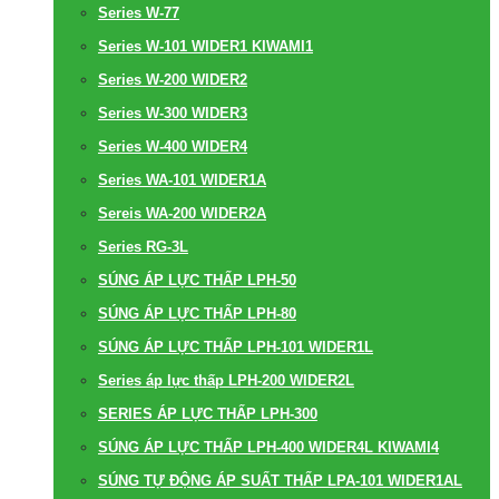
Series W-77
Series W-101 WIDER1 KIWAMI1
Series W-200 WIDER2
Series W-300 WIDER3
Series W-400 WIDER4
Series WA-101 WIDER1A
Sereis WA-200 WIDER2A
Series RG-3L
SÚNG ÁP LỰC THẤP LPH-50
SÚNG ÁP LỰC THẤP LPH-80
SÚNG ÁP LỰC THẤP LPH-101 WIDER1L
Series áp lực thấp LPH-200 WIDER2L
SERIES ÁP LỰC THẤP LPH-300
SÚNG ÁP LỰC THẤP LPH-400 WIDER4L KIWAMI4
SÚNG TỰ ĐỘNG ÁP SUẤT THẤP LPA-101 WIDER1AL