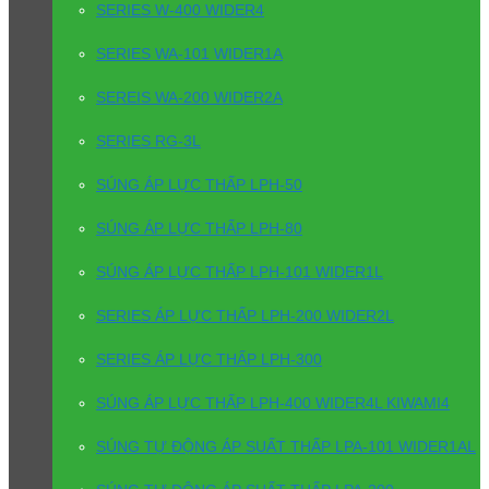
SERIES W-400 WIDER4
SERIES WA-101 WIDER1A
SEREIS WA-200 WIDER2A
SERIES RG-3L
SÚNG ÁP LỰC THẤP LPH-50
SÚNG ÁP LỰC THẤP LPH-80
SÚNG ÁP LỰC THẤP LPH-101 WIDER1L
SERIES ÁP LỰC THẤP LPH-200 WIDER2L
SERIES ÁP LỰC THẤP LPH-300
SÚNG ÁP LỰC THẤP LPH-400 WIDER4L KIWAMI4
SÚNG TỰ ĐỘNG ÁP SUẤT THẤP LPA-101 WIDER1AL