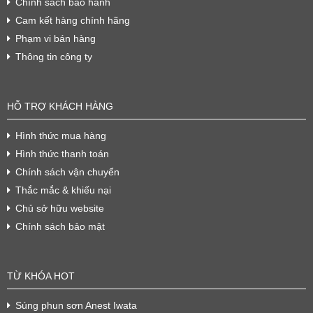
Chính sách bảo hành
Cam kết hàng chính hãng
Phạm vi bán hàng
Thông tin công ty
HỖ TRỢ KHÁCH HÀNG
Hình thức mua hàng
Hình thức thanh toán
Chính sách vận chuyển
Thắc mắc & khiếu nại
Chủ sở hữu website
Chính sách bảo mật
TỪ KHÓA HOT
Súng phun sơn Anest Iwata