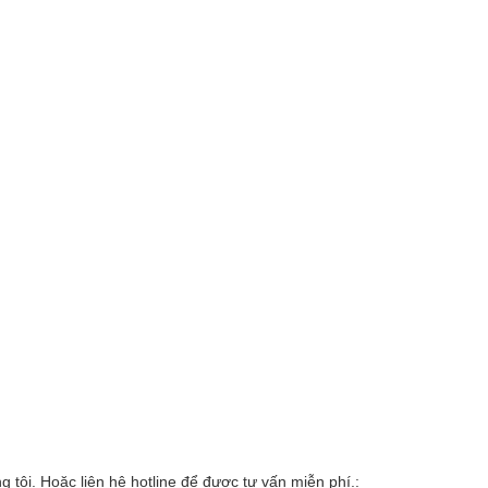
 tôi. Hoặc liên hệ hotline để được tư vấn miễn phí.: