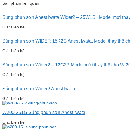
Sản phẩm liên quan
Súng phun sơn Anest Iwata Wider2 – 25W1S . Model mới tha
Giá: Liên hệ
Súng phun sơn WIDER 15K2G Anest Iwata. Model thay thế c
Giá: Liên hệ
Súng phun sơn Wider2 – 12G2P Model mới thay thế cho W 2
Giá: Liên hệ
Súng phun sơn Wider2 Anest Iwata
Giá: Liên hệ
W200-251G Súng phun sơn Anest Iwata
Giá: Liên hệ