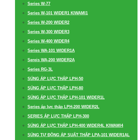
Series W-77
Series W-101 WIDER1 KIWAMI1
Series W-200 WIDER2
Series W-300 WIDER3
Series W-400 WIDER4
Series WA-101 WIDER1A
Sereis WA-200 WIDER2A
Series RG-3L
SÚNG ÁP LỰC THẤP LPH-50
SÚNG ÁP LỰC THẤP LPH-80
SÚNG ÁP LỰC THẤP LPH-101 WIDER1L
Series áp lực thấp LPH-200 WIDER2L
SERIES ÁP LỰC THẤP LPH-300
SÚNG ÁP LỰC THẤP LPH-400 WIDER4L KIWAMI4
SÚNG TỰ ĐỘNG ÁP SUẤT THẤP LPA-101 WIDER1AL