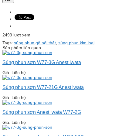
2499 lượt xem
Tags:
súng phun gỗ nội thất
,
súng phun kim loại
Sản phẩm liên quan
Súng phun sơn W77-3G Anest Iwata
Giá: Liên hệ
Súng phun sơn W77-21G Anest Iwata
Giá: Liên hệ
Súng phun sơn Anest Iwata W77-2G
Giá: Liên hệ