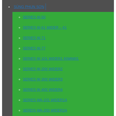
SÚNG PHUN SƠN
SERIES W-50
SERIES W-61 WIDER – 61
SERIES W-71
SERIES W-77
SERIES W-101 WIDER1 KIWAMI1
SERIES W-200 WIDER2
SERIES W-300 WIDER3
SERIES W-400 WIDER4
SERIES WA-101 WIDER1A
SEREIS WA-200 WIDER2A