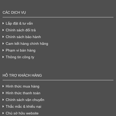
CÁC DỊCH VỤ
Lắp đặt & tư vấn
Chính sách đổi trả
Chính sách bảo hành
Cam kết hàng chính hãng
Phạm vi bán hàng
Thông tin công ty
HỖ TRỢ KHÁCH HÀNG
Hình thức mua hàng
Hình thức thanh toán
Chính sách vận chuyển
Thắc mắc & khiếu nại
Chủ sở hữu website