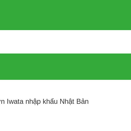
n Iwata nhập khẩu Nhật Bản