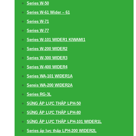
Series W-50
Series W-61 Wider – 61
Series W-71
Series W-77
Series W-101 WIDER1 KIWAMI1
Series W-200 WIDER2
Series W-300 WIDER3
Series W-400 WIDER4
Series WA-101 WIDER1A
Sereis WA-200 WIDER2A
Series RG-3L
SÚNG ÁP LỰC THẤP LPH-50
SÚNG ÁP LỰC THẤP LPH-80
SÚNG ÁP LỰC THẤP LPH-101 WIDER1L
Series áp lực thấp LPH-200 WIDER2L