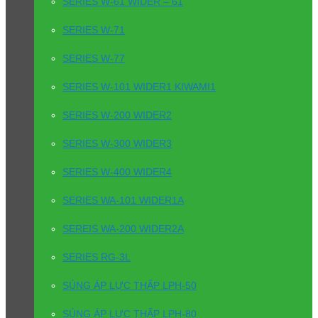
SERIES W-61 WIDER – 61
SERIES W-71
SERIES W-77
SERIES W-101 WIDER1 KIWAMI1
SERIES W-200 WIDER2
SERIES W-300 WIDER3
SERIES W-400 WIDER4
SERIES WA-101 WIDER1A
SEREIS WA-200 WIDER2A
SERIES RG-3L
SÚNG ÁP LỰC THẤP LPH-50
SÚNG ÁP LỰC THẤP LPH-80