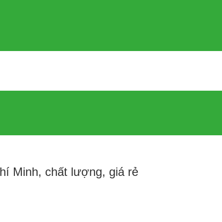
í Minh, chất lượng, giá rẻ