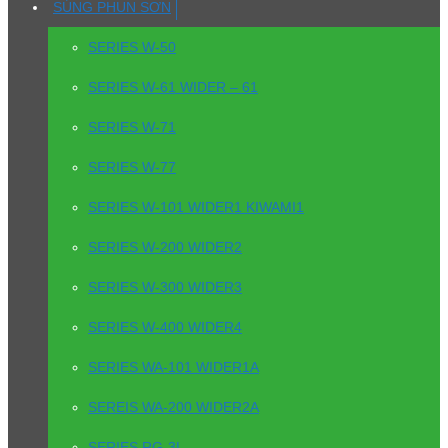
SÚNG PHUN SƠN
SERIES W-50
SERIES W-61 WIDER – 61
SERIES W-71
SERIES W-77
SERIES W-101 WIDER1 KIWAMI1
SERIES W-200 WIDER2
SERIES W-300 WIDER3
SERIES W-400 WIDER4
SERIES WA-101 WIDER1A
SEREIS WA-200 WIDER2A
SERIES RG-3L