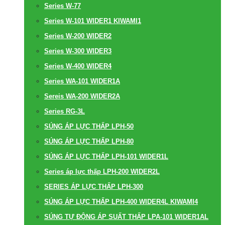
Series W-77
Series W-101 WIDER1 KIWAMI1
Series W-200 WIDER2
Series W-300 WIDER3
Series W-400 WIDER4
Series WA-101 WIDER1A
Sereis WA-200 WIDER2A
Series RG-3L
SÚNG ÁP LỰC THẤP LPH-50
SÚNG ÁP LỰC THẤP LPH-80
SÚNG ÁP LỰC THẤP LPH-101 WIDER1L
Series áp lực thấp LPH-200 WIDER2L
SERIES ÁP LỰC THẤP LPH-300
SÚNG ÁP LỰC THẤP LPH-400 WIDER4L KIWAMI4
SÚNG TỰ ĐỘNG ÁP SUẤT THẤP LPA-101 WIDER1AL