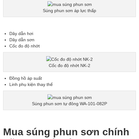
Súng phun sơn áp lực thấp
Dây dẫn hơi
Dây dẫn sơn
Cốc đo độ nhớt
Cốc đo độ nhớt NK-2
Đồng hồ áp suất
Linh phụ kiện thay thế
Súng phun sơn tự đông WA-101-082P
Mua súng phun sơn chính