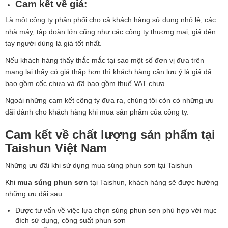
Cam kết về giá:
Là một công ty phân phối cho cả khách hàng sử dụng nhỏ lẻ, các
nhà máy, tập đoàn lớn cũng như các công ty thương mại, giá đến
tay người dùng là giá tốt nhất.
Nếu khách hàng thấy thắc mắc tại sao một số đơn vị đưa trên
mạng lại thấy có giá thấp hơn thì khách hàng cần lưu ý là giá đã
bao gồm cốc chưa và đã bao gồm thuế VAT chưa.
Ngoài những cam kết công ty đưa ra, chúng tôi còn có những ưu
đãi dành cho khách hàng khi mua sản phẩm của công ty.
Cam kết về chất lượng sản phẩm tại
Taishun Việt Nam
Những ưu đãi khi sử dụng mua súng phun sơn tại Taishun
Khi
mua súng phun sơn
tại Taishun, khách hàng sẽ được hưởng
những ưu đãi sau:
Được tư vấn về việc lựa chọn súng phun sơn phù hợp với mục
đích sử dụng, công suất phun sơn