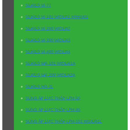
SERIES W-77
SERIES W-101 WIDER1 KIWAMI1
SERIES W-200 WIDER2
SERIES W-300 WIDER3
SERIES W-400 WIDER4
SERIES WA-101 WIDER1A
SEREIS WA-200 WIDER2A
SERIES RG-3L
SÚNG ÁP LỰC THẤP LPH-50
SÚNG ÁP LỰC THẤP LPH-80
SÚNG ÁP LỰC THẤP LPH-101 WIDER1L