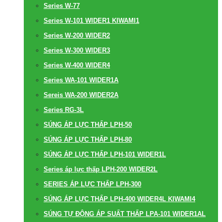
Series W-77
Series W-101 WIDER1 KIWAMI1
Series W-200 WIDER2
Series W-300 WIDER3
Series W-400 WIDER4
Series WA-101 WIDER1A
Sereis WA-200 WIDER2A
Series RG-3L
SÚNG ÁP LỰC THẤP LPH-50
SÚNG ÁP LỰC THẤP LPH-80
SÚNG ÁP LỰC THẤP LPH-101 WIDER1L
Series áp lực thấp LPH-200 WIDER2L
SERIES ÁP LỰC THẤP LPH-300
SÚNG ÁP LỰC THẤP LPH-400 WIDER4L KIWAMI4
SÚNG TỰ ĐỘNG ÁP SUẤT THẤP LPA-101 WIDER1AL