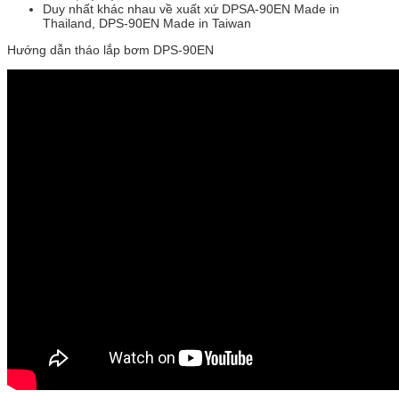
Duy nhất khác nhau về xuất xứ DPSA-90EN Made in
Thailand, DPS-90EN Made in Taiwan
Hướng dẫn tháo lắp bơm DPS-90EN