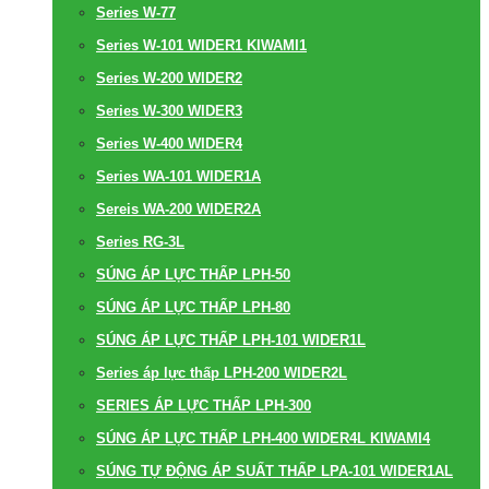
Series W-77
Series W-101 WIDER1 KIWAMI1
Series W-200 WIDER2
Series W-300 WIDER3
Series W-400 WIDER4
Series WA-101 WIDER1A
Sereis WA-200 WIDER2A
Series RG-3L
SÚNG ÁP LỰC THẤP LPH-50
SÚNG ÁP LỰC THẤP LPH-80
SÚNG ÁP LỰC THẤP LPH-101 WIDER1L
Series áp lực thấp LPH-200 WIDER2L
SERIES ÁP LỰC THẤP LPH-300
SÚNG ÁP LỰC THẤP LPH-400 WIDER4L KIWAMI4
SÚNG TỰ ĐỘNG ÁP SUẤT THẤP LPA-101 WIDER1AL