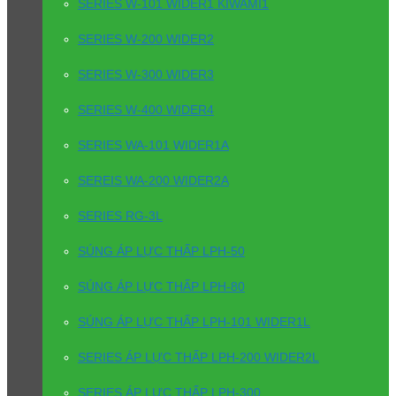
SERIES W-101 WIDER1 KIWAMI1
SERIES W-200 WIDER2
SERIES W-300 WIDER3
SERIES W-400 WIDER4
SERIES WA-101 WIDER1A
SEREIS WA-200 WIDER2A
SERIES RG-3L
SÚNG ÁP LỰC THẤP LPH-50
SÚNG ÁP LỰC THẤP LPH-80
SÚNG ÁP LỰC THẤP LPH-101 WIDER1L
SERIES ÁP LỰC THẤP LPH-200 WIDER2L
SERIES ÁP LỰC THẤP LPH-300