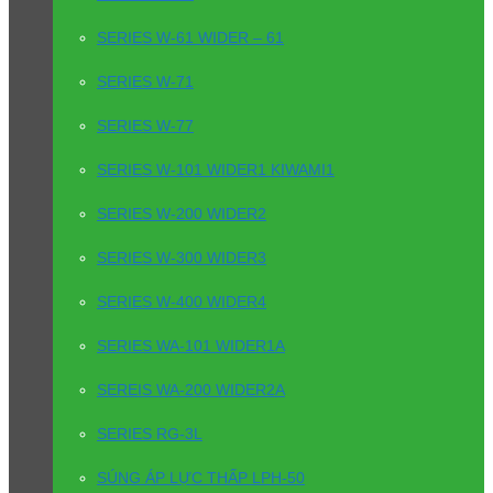
SERIES W-61 WIDER – 61
SERIES W-71
SERIES W-77
SERIES W-101 WIDER1 KIWAMI1
SERIES W-200 WIDER2
SERIES W-300 WIDER3
SERIES W-400 WIDER4
SERIES WA-101 WIDER1A
SEREIS WA-200 WIDER2A
SERIES RG-3L
SÚNG ÁP LỰC THẤP LPH-50