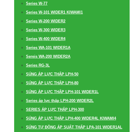
Series W-77
Series W-101 WIDER1 KIWAMI1
Series W-200 WIDER2
Series W-300 WIDER3
Series W-400 WIDER4
Series WA-101 WIDER1A
Sereis WA-200 WIDER2A
Series RG-3L
SÚNG ÁP LỰC THẤP LPH-50
SÚNG ÁP LỰC THẤP LPH-80
SÚNG ÁP LỰC THẤP LPH-101 WIDER1L
Series áp lực thấp LPH-200 WIDER2L
SERIES ÁP LỰC THẤP LPH-300
SÚNG ÁP LỰC THẤP LPH-400 WIDER4L KIWAMI4
SÚNG TỰ ĐỘNG ÁP SUẤT THẤP LPA-101 WIDER1AL