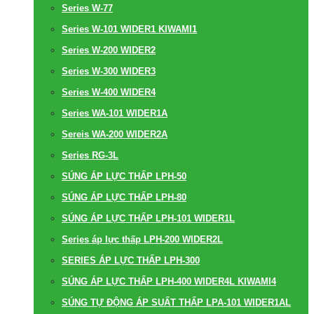
Series W-77
Series W-101 WIDER1 KIWAMI1
Series W-200 WIDER2
Series W-300 WIDER3
Series W-400 WIDER4
Series WA-101 WIDER1A
Sereis WA-200 WIDER2A
Series RG-3L
SÚNG ÁP LỰC THẤP LPH-50
SÚNG ÁP LỰC THẤP LPH-80
SÚNG ÁP LỰC THẤP LPH-101 WIDER1L
Series áp lực thấp LPH-200 WIDER2L
SERIES ÁP LỰC THẤP LPH-300
SÚNG ÁP LỰC THẤP LPH-400 WIDER4L KIWAMI4
SÚNG TỰ ĐỘNG ÁP SUẤT THẤP LPA-101 WIDER1AL