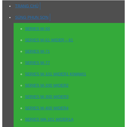
TRANG CHỦ
SÚNG PHUN SƠN
SERIES W-50
SERIES W-61 WIDER – 61
SERIES W-71
SERIES W-77
SERIES W-101 WIDER1 KIWAMI1
SERIES W-200 WIDER2
SERIES W-300 WIDER3
SERIES W-400 WIDER4
SERIES WA-101 WIDER1A