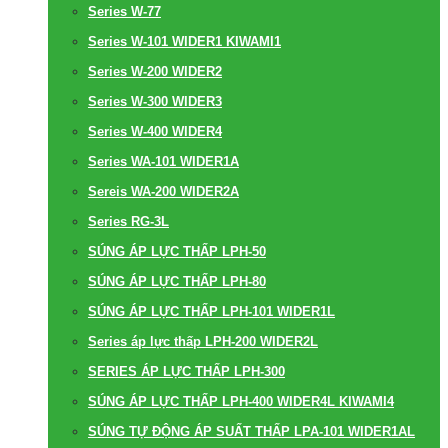
Series W-77
Series W-101 WIDER1 KIWAMI1
Series W-200 WIDER2
Series W-300 WIDER3
Series W-400 WIDER4
Series WA-101 WIDER1A
Sereis WA-200 WIDER2A
Series RG-3L
SÚNG ÁP LỰC THẤP LPH-50
SÚNG ÁP LỰC THẤP LPH-80
SÚNG ÁP LỰC THẤP LPH-101 WIDER1L
Series áp lực thấp LPH-200 WIDER2L
SERIES ÁP LỰC THẤP LPH-300
SÚNG ÁP LỰC THẤP LPH-400 WIDER4L KIWAMI4
SÚNG TỰ ĐỘNG ÁP SUẤT THẤP LPA-101 WIDER1AL