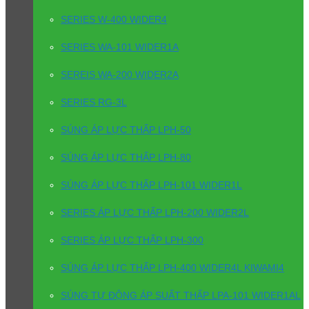
SERIES W-400 WIDER4
SERIES WA-101 WIDER1A
SEREIS WA-200 WIDER2A
SERIES RG-3L
SÚNG ÁP LỰC THẤP LPH-50
SÚNG ÁP LỰC THẤP LPH-80
SÚNG ÁP LỰC THẤP LPH-101 WIDER1L
SERIES ÁP LỰC THẤP LPH-200 WIDER2L
SERIES ÁP LỰC THẤP LPH-300
SÚNG ÁP LỰC THẤP LPH-400 WIDER4L KIWAMI4
SÚNG TỰ ĐỘNG ÁP SUẤT THẤP LPA-101 WIDER1AL