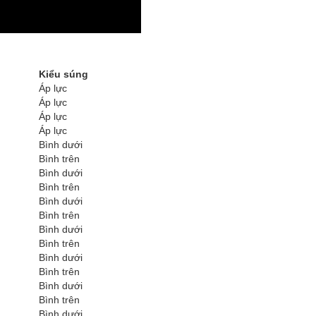
Kiểu súng
Áp lực
Áp lực
Áp lực
Áp lực
Bình dưới
Bình trên
Bình dưới
Bình trên
Bình dưới
Bình trên
Bình dưới
Bình trên
Bình dưới
Bình trên
Bình dưới
Bình trên
Bình dưới