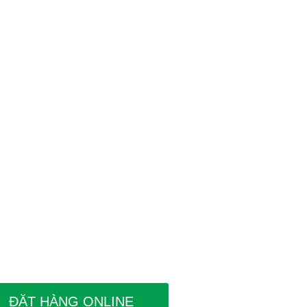
ĐẶT HÀNG ONLINE