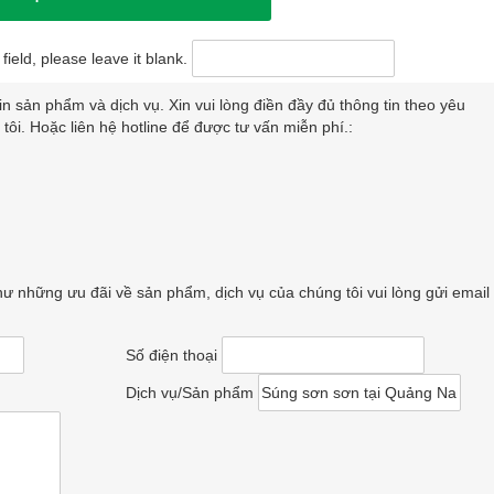
field, please leave it blank.
 sản phẩm và dịch vụ. Xin vui lòng điền đầy đủ thông tin theo yêu
tôi. Hoặc liên hệ hotline để được tư vấn miễn phí.:
ư những ưu đãi về sản phẩm, dịch vụ của chúng tôi vui lòng gửi email
Số điện thoại
Dịch vụ/Sản phẩm