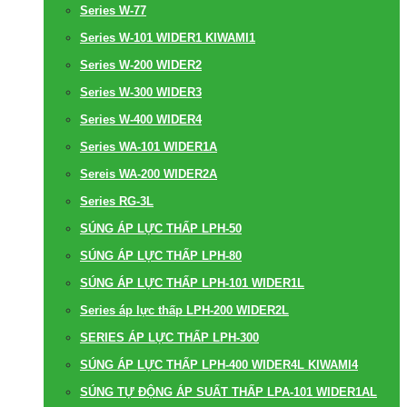
Series W-77
Series W-101 WIDER1 KIWAMI1
Series W-200 WIDER2
Series W-300 WIDER3
Series W-400 WIDER4
Series WA-101 WIDER1A
Sereis WA-200 WIDER2A
Series RG-3L
SÚNG ÁP LỰC THẤP LPH-50
SÚNG ÁP LỰC THẤP LPH-80
SÚNG ÁP LỰC THẤP LPH-101 WIDER1L
Series áp lực thấp LPH-200 WIDER2L
SERIES ÁP LỰC THẤP LPH-300
SÚNG ÁP LỰC THẤP LPH-400 WIDER4L KIWAMI4
SÚNG TỰ ĐỘNG ÁP SUẤT THẤP LPA-101 WIDER1AL