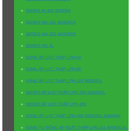
SERIES W-400 WIDER4
SERIES WA-101 WIDER1A
SEREIS WA-200 WIDER2A
SERIES RG-3L
SÚNG ÁP LỰC THẤP LPH-50
SÚNG ÁP LỰC THẤP LPH-80
SÚNG ÁP LỰC THẤP LPH-101 WIDER1L
SERIES ÁP LỰC THẤP LPH-200 WIDER2L
SERIES ÁP LỰC THẤP LPH-300
SÚNG ÁP LỰC THẤP LPH-400 WIDER4L KIWAMI4
SÚNG TỰ ĐỘNG ÁP SUẤT THẤP LPA-101 WIDER1AL