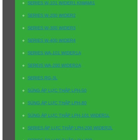
SERIES W-101 WIDER1 KIWAMI1
SERIES W-200 WIDER2
SERIES W-300 WIDER3
SERIES W-400 WIDER4
SERIES WA-101 WIDER1A
SEREIS WA-200 WIDER2A
SERIES RG-3L
SÚNG ÁP LỰC THẤP LPH-50
SÚNG ÁP LỰC THẤP LPH-80
SÚNG ÁP LỰC THẤP LPH-101 WIDER1L
SERIES ÁP LỰC THẤP LPH-200 WIDER2L