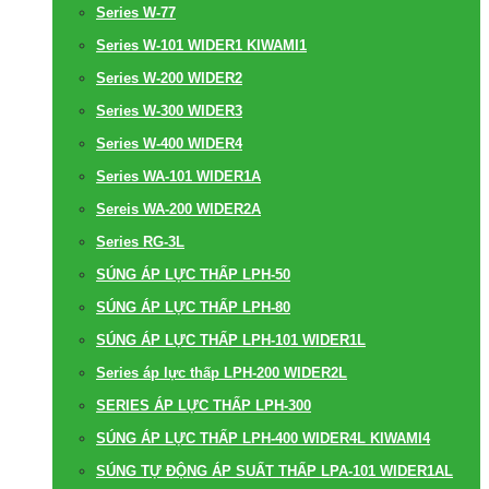
Series W-77
Series W-101 WIDER1 KIWAMI1
Series W-200 WIDER2
Series W-300 WIDER3
Series W-400 WIDER4
Series WA-101 WIDER1A
Sereis WA-200 WIDER2A
Series RG-3L
SÚNG ÁP LỰC THẤP LPH-50
SÚNG ÁP LỰC THẤP LPH-80
SÚNG ÁP LỰC THẤP LPH-101 WIDER1L
Series áp lực thấp LPH-200 WIDER2L
SERIES ÁP LỰC THẤP LPH-300
SÚNG ÁP LỰC THẤP LPH-400 WIDER4L KIWAMI4
SÚNG TỰ ĐỘNG ÁP SUẤT THẤP LPA-101 WIDER1AL