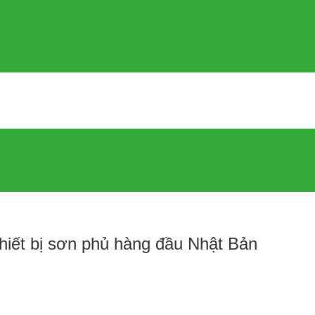
hiết bị sơn phủ hàng đầu Nhật Bản