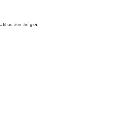
 khác trên thế giới.