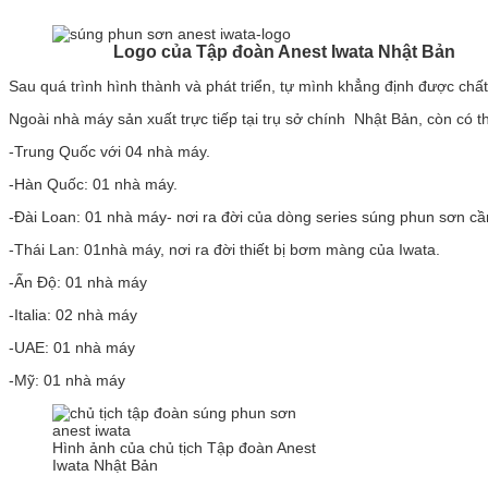
Logo của Tập đoàn Anest Iwata Nhật Bản
Sau quá trình hình thành và phát triển, tự mình khẳng định được chất
Ngoài nhà máy sản xuất trực tiếp tại trụ sở chính Nhật Bản, còn có 
-Trung Quốc với 04 nhà máy.
-Hàn Quốc: 01 nhà máy.
-Đài Loan: 01 nhà máy- nơi ra đời của dòng series súng phun sơn c
-Thái Lan: 01nhà máy, nơi ra đời thiết bị bơm màng của Iwata.
-Ấn Độ: 01 nhà máy
-Italia: 02 nhà máy
-UAE: 01 nhà máy
-Mỹ: 01 nhà máy
Hình ảnh của chủ tịch Tập đoàn Anest
Iwata Nhật Bản