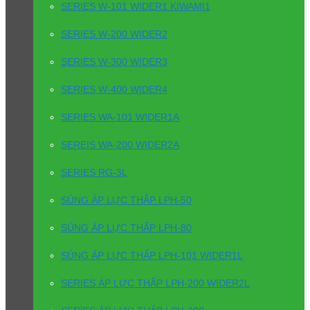
SERIES W-101 WIDER1 KIWAMI1
SERIES W-200 WIDER2
SERIES W-300 WIDER3
SERIES W-400 WIDER4
SERIES WA-101 WIDER1A
SEREIS WA-200 WIDER2A
SERIES RG-3L
SÚNG ÁP LỰC THẤP LPH-50
SÚNG ÁP LỰC THẤP LPH-80
SÚNG ÁP LỰC THẤP LPH-101 WIDER1L
SERIES ÁP LỰC THẤP LPH-200 WIDER2L