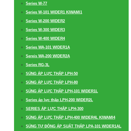
Series W-77
Series W-101 WIDER1 KIWAMI1
Series W-200 WIDER2
Series W-300 WIDER3
Series W-400 WIDER4
Series WA-101 WIDER1A
Sereis WA-200 WIDER2A
Series RG-3L
SÚNG ÁP LỰC THẤP LPH-50
SÚNG ÁP LỰC THẤP LPH-80
SÚNG ÁP LỰC THẤP LPH-101 WIDER1L
Series áp lực thấp LPH-200 WIDER2L
SERIES ÁP LỰC THẤP LPH-300
SÚNG ÁP LỰC THẤP LPH-400 WIDER4L KIWAMI4
SÚNG TỰ ĐỘNG ÁP SUẤT THẤP LPA-101 WIDER1AL