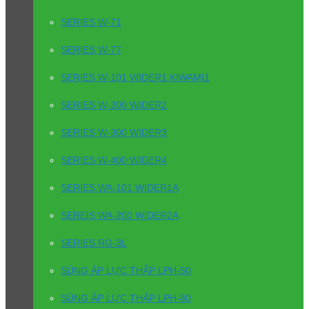
SERIES W-71
SERIES W-77
SERIES W-101 WIDER1 KIWAMI1
SERIES W-200 WIDER2
SERIES W-300 WIDER3
SERIES W-400 WIDER4
SERIES WA-101 WIDER1A
SEREIS WA-200 WIDER2A
SERIES RG-3L
SÚNG ÁP LỰC THẤP LPH-50
SÚNG ÁP LỰC THẤP LPH-80