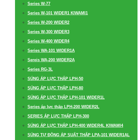
Series W-77
Series W-101 WIDER1 KIWAMI1
Series W-200 WIDER2
Series W-300 WIDER3
Series W-400 WIDER4
Series WA-101 WIDER1A
Sereis WA-200 WIDER2A
Series RG-3L
SÚNG ÁP LỰC THẤP LPH-50
SÚNG ÁP LỰC THẤP LPH-80
SÚNG ÁP LỰC THẤP LPH-101 WIDER1L
Series áp lực thấp LPH-200 WIDER2L
SERIES ÁP LỰC THẤP LPH-300
SÚNG ÁP LỰC THẤP LPH-400 WIDER4L KIWAMI4
SÚNG TỰ ĐỘNG ÁP SUẤT THẤP LPA-101 WIDER1AL