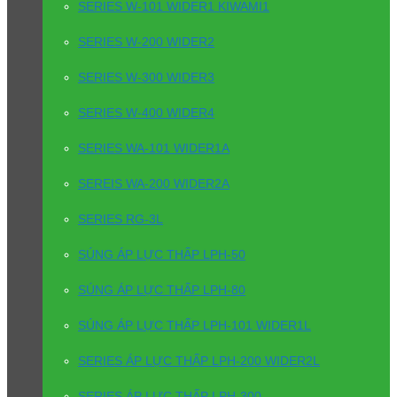
SERIES W-101 WIDER1 KIWAMI1
SERIES W-200 WIDER2
SERIES W-300 WIDER3
SERIES W-400 WIDER4
SERIES WA-101 WIDER1A
SEREIS WA-200 WIDER2A
SERIES RG-3L
SÚNG ÁP LỰC THẤP LPH-50
SÚNG ÁP LỰC THẤP LPH-80
SÚNG ÁP LỰC THẤP LPH-101 WIDER1L
SERIES ÁP LỰC THẤP LPH-200 WIDER2L
SERIES ÁP LỰC THẤP LPH-300