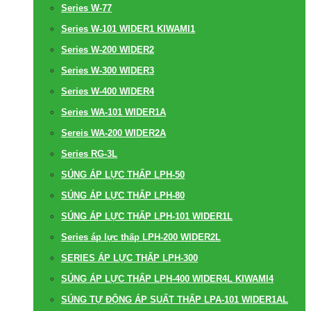
Series W-77
Series W-101 WIDER1 KIWAMI1
Series W-200 WIDER2
Series W-300 WIDER3
Series W-400 WIDER4
Series WA-101 WIDER1A
Sereis WA-200 WIDER2A
Series RG-3L
SÚNG ÁP LỰC THẤP LPH-50
SÚNG ÁP LỰC THẤP LPH-80
SÚNG ÁP LỰC THẤP LPH-101 WIDER1L
Series áp lực thấp LPH-200 WIDER2L
SERIES ÁP LỰC THẤP LPH-300
SÚNG ÁP LỰC THẤP LPH-400 WIDER4L KIWAMI4
SÚNG TỰ ĐỘNG ÁP SUẤT THẤP LPA-101 WIDER1AL