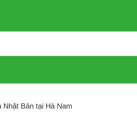
n Nhật Bản tại Hà Nam