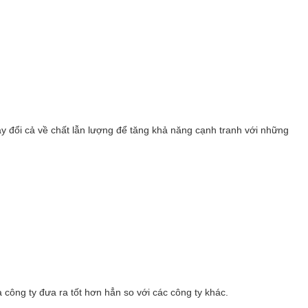
y đổi cả về chất lẫn lượng để tăng khả năng cạnh tranh với những
công ty đưa ra tốt hơn hẳn so với các công ty khác.