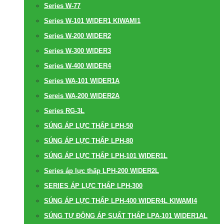
Series W-77
Series W-101 WIDER1 KIWAMI1
Series W-200 WIDER2
Series W-300 WIDER3
Series W-400 WIDER4
Series WA-101 WIDER1A
Sereis WA-200 WIDER2A
Series RG-3L
SÚNG ÁP LỰC THẤP LPH-50
SÚNG ÁP LỰC THẤP LPH-80
SÚNG ÁP LỰC THẤP LPH-101 WIDER1L
Series áp lực thấp LPH-200 WIDER2L
SERIES ÁP LỰC THẤP LPH-300
SÚNG ÁP LỰC THẤP LPH-400 WIDER4L KIWAMI4
SÚNG TỰ ĐỘNG ÁP SUẤT THẤP LPA-101 WIDER1AL