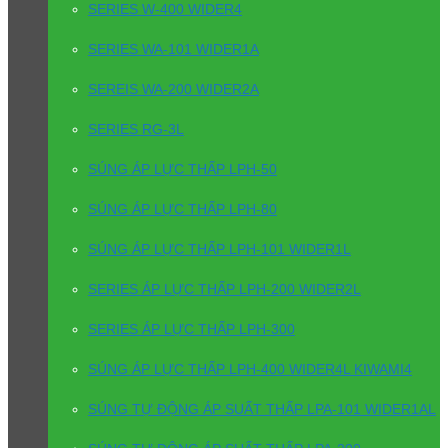
SERIES W-400 WIDER4
SERIES WA-101 WIDER1A
SEREIS WA-200 WIDER2A
SERIES RG-3L
SÚNG ÁP LỰC THẤP LPH-50
SÚNG ÁP LỰC THẤP LPH-80
SÚNG ÁP LỰC THẤP LPH-101 WIDER1L
SERIES ÁP LỰC THẤP LPH-200 WIDER2L
SERIES ÁP LỰC THẤP LPH-300
SÚNG ÁP LỰC THẤP LPH-400 WIDER4L KIWAMI4
SÚNG TỰ ĐỘNG ÁP SUẤT THẤP LPA-101 WIDER1AL