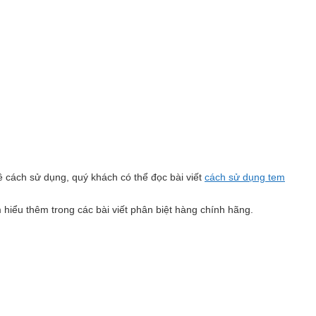
 cách sử dụng, quý khách có thể đọc bài viết
cách sử dụng tem
 hiểu thêm trong các bài viết phân biệt hàng chính hãng.