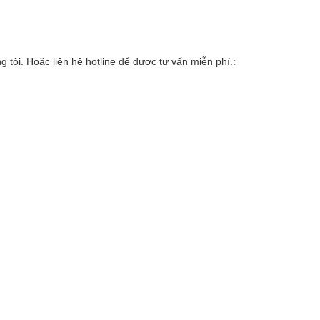
 tôi. Hoặc liên hệ hotline để được tư vấn miễn phí.: