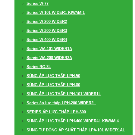
Series W-77
Series W-101 WIDER1 KIWAMI1
Series W-200 WIDER2
Series W-300 WIDER3
Series W-400 WIDER4
Series WA-101 WIDER1A
Sereis WA-200 WIDER2A
Series RG-3L
SÚNG ÁP LỰC THẤP LPH-50
SÚNG ÁP LỰC THẤP LPH-80
SÚNG ÁP LỰC THẤP LPH-101 WIDER1L
Series áp lực thấp LPH-200 WIDER2L
SERIES ÁP LỰC THẤP LPH-300
SÚNG ÁP LỰC THẤP LPH-400 WIDER4L KIWAMI4
SÚNG TỰ ĐỘNG ÁP SUẤT THẤP LPA-101 WIDER1AL