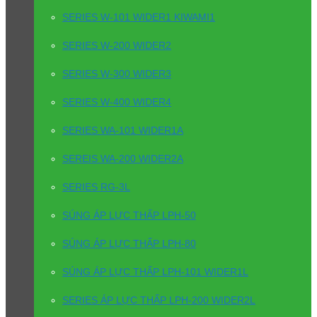
SERIES W-101 WIDER1 KIWAMI1
SERIES W-200 WIDER2
SERIES W-300 WIDER3
SERIES W-400 WIDER4
SERIES WA-101 WIDER1A
SEREIS WA-200 WIDER2A
SERIES RG-3L
SÚNG ÁP LỰC THẤP LPH-50
SÚNG ÁP LỰC THẤP LPH-80
SÚNG ÁP LỰC THẤP LPH-101 WIDER1L
SERIES ÁP LỰC THẤP LPH-200 WIDER2L